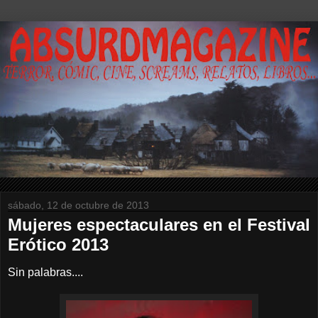
sábado, 12 de octubre de 2013
Mujeres espectaculares en el Festival
Erótico 2013
Sin palabras....