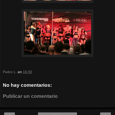
Pedro L.
en
16:00
No hay comentarios:
Publicar un comentario